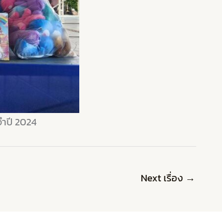
จำปี 2024
Next เรื่อง
→