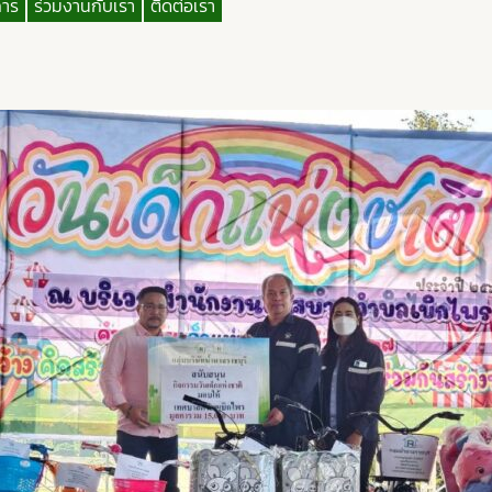
การ
ร่วมงานกับเรา
ติดต่อเรา